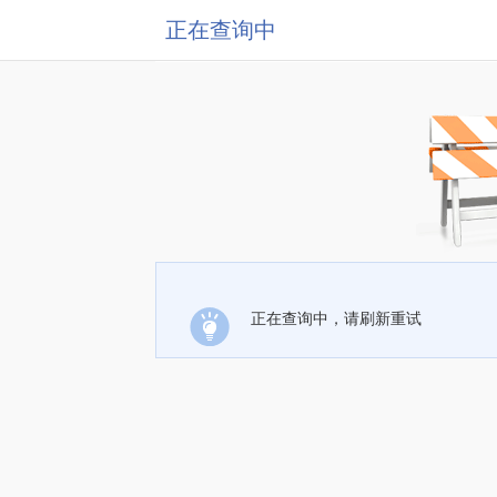
正在查询中
正在查询中，请刷新重试