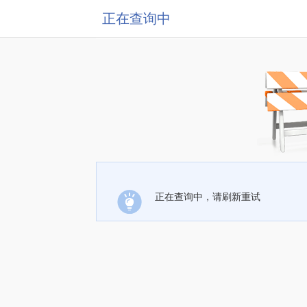
正在查询中
正在查询中，请刷新重试