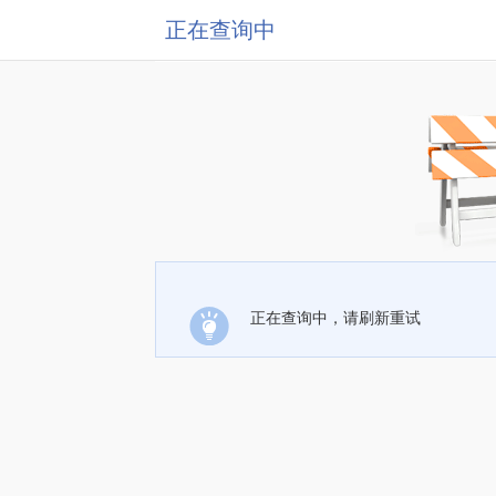
正在查询中
正在查询中，请刷新重试