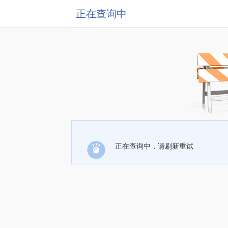
正在查询中
正在查询中，请刷新重试