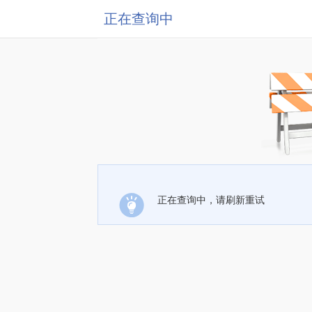
正在查询中
正在查询中，请刷新重试