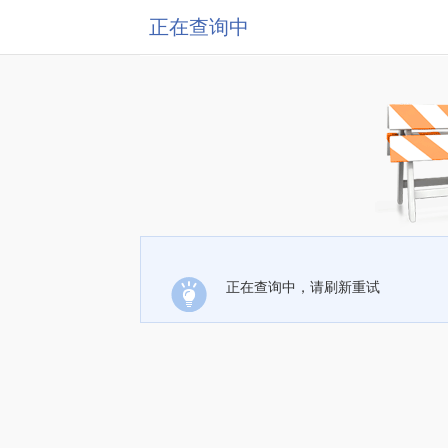
正在查询中
正在查询中，请刷新重试