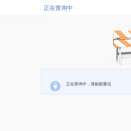
正在查询中
正在查询中，请刷新重试