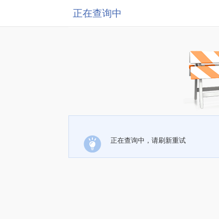
正在查询中
正在查询中，请刷新重试