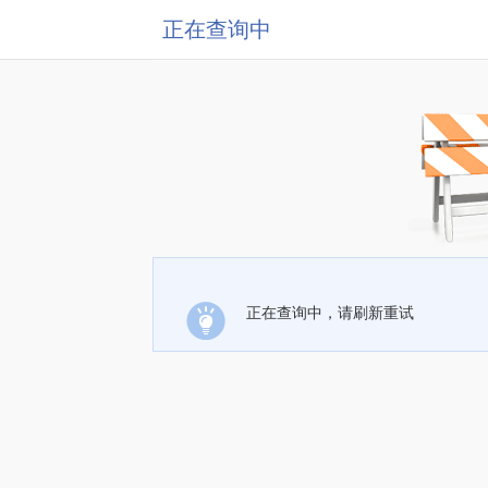
正在查询中
正在查询中，请刷新重试