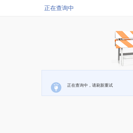
正在查询中
正在查询中，请刷新重试