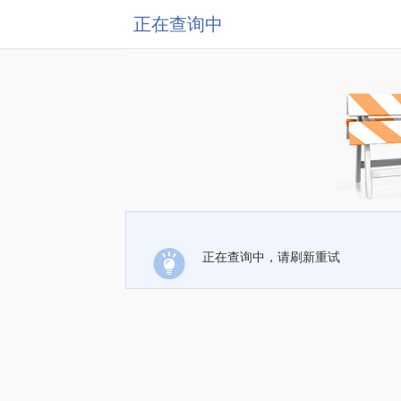
正在查询中
正在查询中，请刷新重试