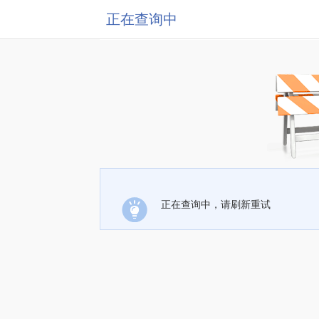
正在查询中
正在查询中，请刷新重试